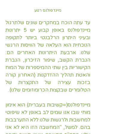
מיינדפולנס רגוע
עד עתה הוכח במחקרים שונים שלתרגול 
מיינדפולנס באופן קבוע יש 5 יתרונות 
ובעיני היתרון הרלבנטי ביותר לתקופה 
הנוכחית הוא העלאה של הוויסות הרגשי 
שלנו. ארבעת היתרונות האחרים הם: 
הגברת הקשב, שיפור הזיכרון, הגברת 
הקישוריות בין שתי ההמיספרות של המוח 
והאטת תהליך ההזדקנות (האחרון קורה 
בזכות עצירה של התקצרות של 
הטלומרים שבקצות הכרומוזומים שלנו).
מיינדפולנס(=קשיבות בעברית) הוא אימון 
מוחי שבו אנו שמים לב באופן לא שיפוטי 
למחשבות ולרגשות שלנו ללא התערבבות 
בהם. למשל, "המחשבה הזו היא לא אני 