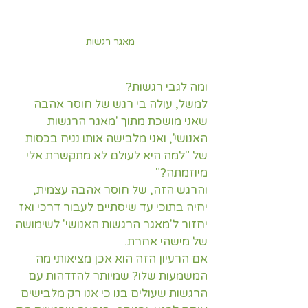
מאגר רגשות
ומה לגבי רגשות? 
למשל, עולה בי רגש של חוסר אהבה 
שאני מושכת מתוך 'מאגר הרגשות 
האנושי', ואני מלבישה אותו נניח בכסות 
של "למה היא לעולם לא מתקשרת אלי 
מיוזמתה?"
והרגש הזה, של חוסר אהבה עצמית, 
יחיה בתוכי עד שיסתיים לעבור דרכי ואז 
יחזור ל'מאגר הרגשות האנושי' לשימושה 
של מישהי אחרת.
אם הרעיון הזה הוא אכן מציאותי מה 
המשמעות שלו? שמיותר להזדהות עם 
הרגשות שעולים בנו כי אנו רק מלבישים 