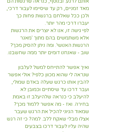
אותם לרגע. ובנוסף, כנראה שרגשות הם 
מאד זמניים, רק עד שיסיימו לעבור דרכי, 
ולכן ככל שאלחם ברגשות פחות כך 
יעברו דרכי מהר יותר. 
לפי גישה זו, אנו לא יוצרים את הרגשות 
אלא משתמשים בהם מתוך 'מאגר 
הרגשות האנושי'. ומה ניתן להסיק מכך? 
שוב - שאנחנו דומים יותר ממה שחשבנו.
ואיך אפשר להתייחס למשל לעלבון 
שנראה לי שהוא מכוון כלפי? אולי אפשר 
להבין אותו כרגש שעלה באדם שמולי, 
ועבר דרכו עד שיסתיים וכמובן לא 
להיעלב כי כנראה שלהיעלב זו באמת 
בחירה. ואז - מה אפשר ללמוד מכך? 
שמאוד הגיוני להכיל את הרגש שעבר 
אצלו מבלי שאקח ללב. למה? כי זה רגש 
שהיה עליו לעבור דרכו בצבעים 