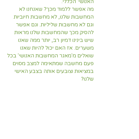
האנושי' הכללי.
מה אפשר ללמוד מכך? שאנחנו לא 
המחשבות שלנו, לא מחשבות חיוביות 
וגם לא מחשבות שליליות. וגם אפשר 
להסיק מכך שהמחשבות שלנו מראות 
שיש בינינו דמיון רב, יותר ממה שאנו 
משערים. אז האם יכול להיות שאנו 
שואלים מ'מאגר המחשבות האנושי' בכל 
פעם מחשבה שמתאימה למצב מסוים 
במציאות וצובעים אותה בצבע האישי 
שלנו?