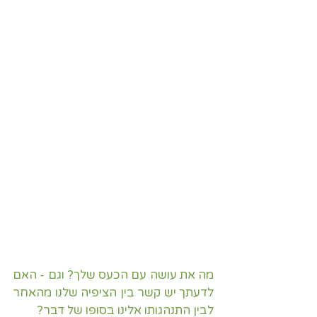
מה את עושה עם הכעס שלך? וגם - האם 
לדעתך יש קשר בין הציפיה שלנו מהאחר 
לבין התנהגותו אלינו בסופו של דבר?